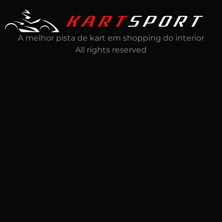
A melhor pista de kart em shopping do interior
All rights reserved