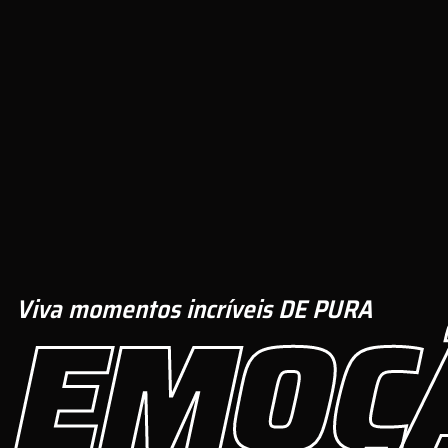
EMOÇ
Viva momentos incríveis DE PURA