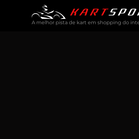
A melhor pista de kart em shopping do inte