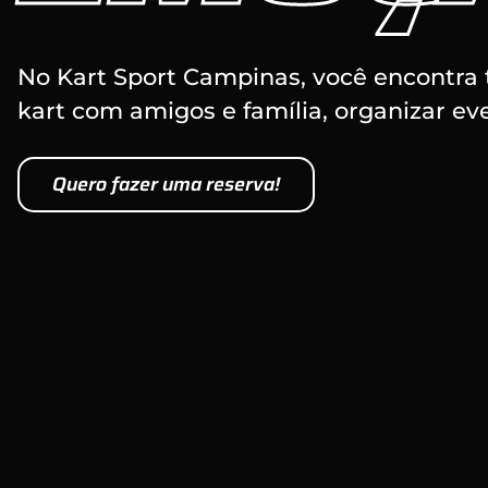
No Kart Sport Campinas, você encontra t
kart com amigos e família, organizar eve
Quero fazer uma reserva!