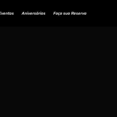
Eventos
Aniversários
Faça sua Reserva