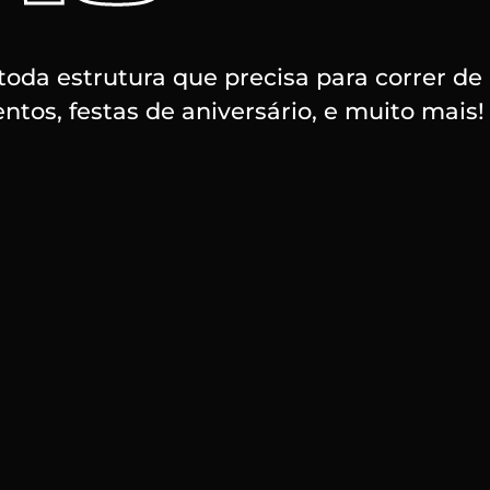
oda estrutura que precisa para correr de
ntos, festas de aniversário, e muito mais!