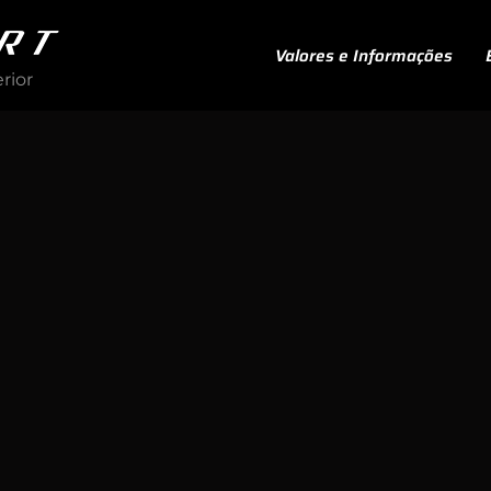
Valores e Informações
rior